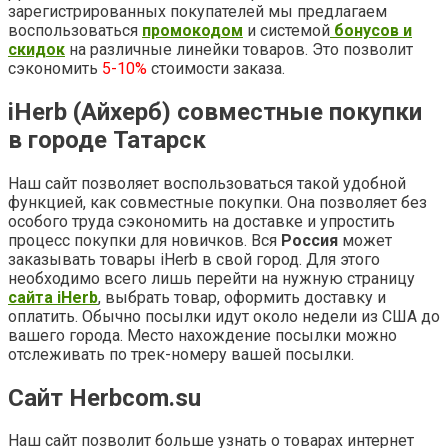
зарегистрированных покупателей мы предлагаем
воспользоваться
промокодом
и системой
бонусов и
скидок
на различные линейки товаров. Это позволит
сэкономить
5-10%
стоимости заказа.
iHerb (Айхерб) совместные покупки
в городе Татарск
Наш сайт позволяет воспользоваться такой удобной
функцией, как совместные покупки. Она позволяет без
особого труда сэкономить на доставке и упростить
процесс покупки для новичков. Вся
Россия
может
заказывать товары iHerb в свой город. Для этого
необходимо всего лишь перейти на нужную страницу
сайта iHerb
, выбрать товар, оформить доставку и
оплатить. Обычно посылки идут около недели из США до
вашего города. Место нахождение посылки можно
отслеживать по трек-номеру вашей посылки.
Сайт Herbcom.su
Наш сайт позволит больше узнать о товарах интернет