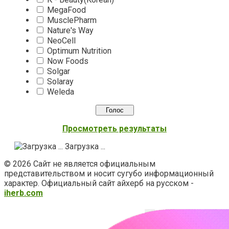
MegaFood
MusclePharm
Nature's Way
NeoCell
Optimum Nutrition
Now Foods
Solgar
Solaray
Weleda
Просмотреть результаты
Загрузка ...
© 2026 Сайт не является официальным
представительством и носит сугубо информационный
характер. Официальный сайт айхерб на русском -
iherb.com