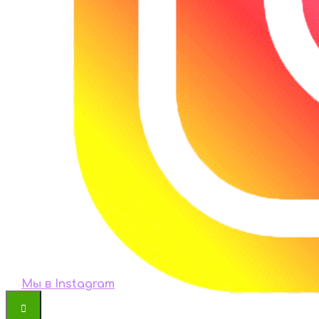
Мы в Instagram