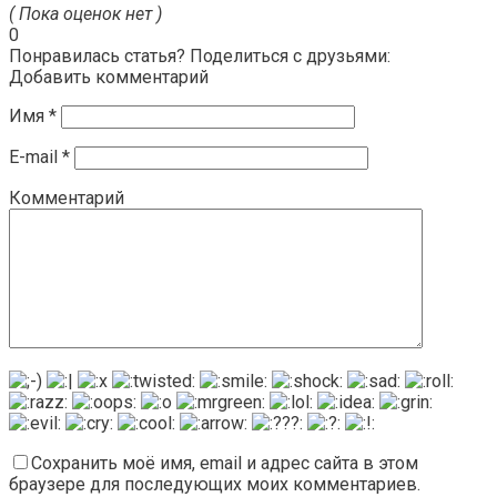
( Пока оценок нет )
0
Понравилась статья? Поделиться с друзьями:
Добавить комментарий
Имя
*
E-mail
*
Комментарий
Сохранить моё имя, email и адрес сайта в этом
браузере для последующих моих комментариев.