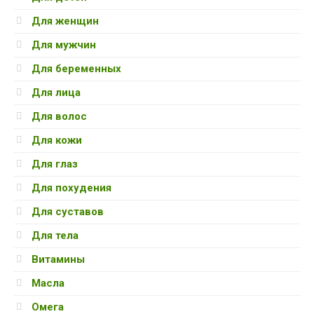
Для женщин
Для мужчин
Для беременных
Для лица
Для волос
Для кожи
Для глаз
Для похудения
Для суставов
Для тела
Витамины
Масла
Омега