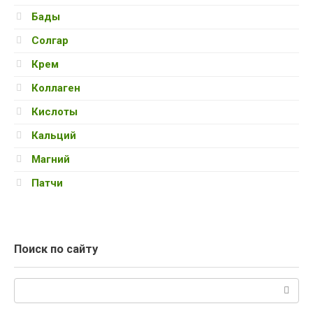
Бады
Солгар
Крем
Коллаген
Кислоты
Кальций
Магний
Патчи
Поиск по сайту
Поиск: