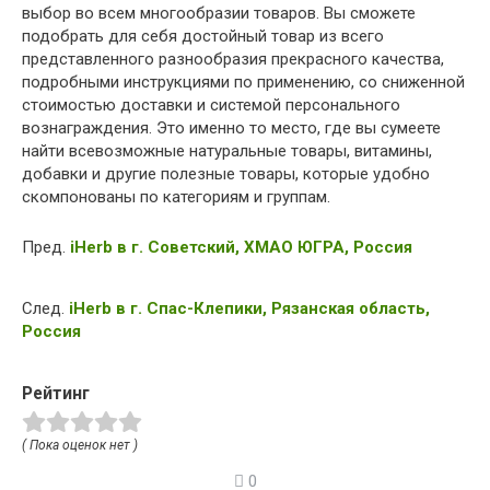
выбор во всем многообразии товаров. Вы сможете
подобрать для себя достойный товар из всего
представленного разнообразия прекрасного качества,
подробными инструкциями по применению, со сниженной
стоимостью доставки и системой персонального
вознаграждения. Это именно то место, где вы сумеете
найти всевозможные натуральные товары, витамины,
добавки и другие полезные товары, которые удобно
скомпонованы по категориям и группам.
Пред.
iHerb в г. Советский, ХМАО ЮГРА, Россия
След.
iHerb в г. Спас-Клепики, Рязанская область,
Россия
Рейтинг
( Пока оценок нет )
0