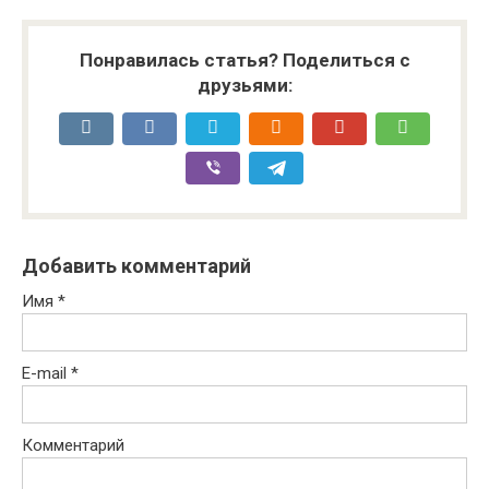
Понравилась статья? Поделиться с
друзьями:
Добавить комментарий
Имя
*
E-mail
*
Комментарий