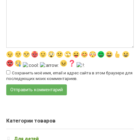
Сохранить моё имя, email и адрес сайта в этом браузере для
последующих моих комментариев.
Категории товаров
Для детей