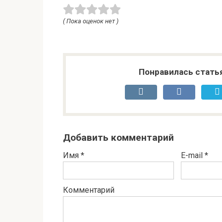
( Пока оценок нет )
Понравилась стать
Добавить комментарий
Имя
*
E-mail
*
Комментарий