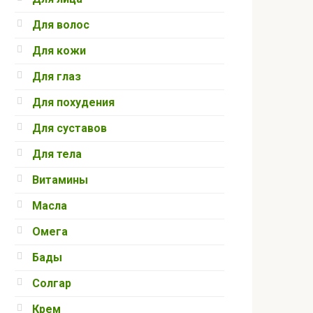
Для волос
Для кожи
Для глаз
Для похудения
Для суставов
Для тела
Витамины
Масла
Омега
Бады
Солгар
Крем