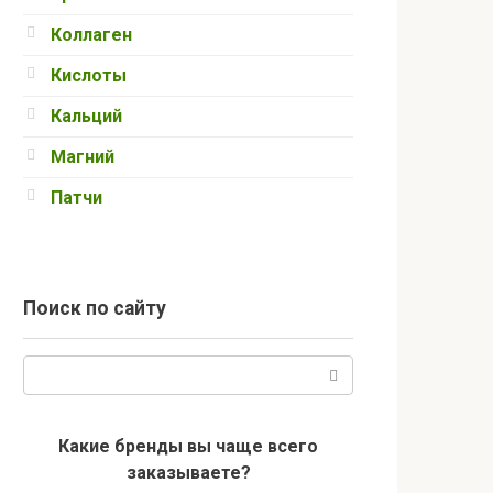
Коллаген
Кислоты
Кальций
Магний
Патчи
Поиск по сайту
Поиск:
Какие бренды вы чаще всего
заказываете?