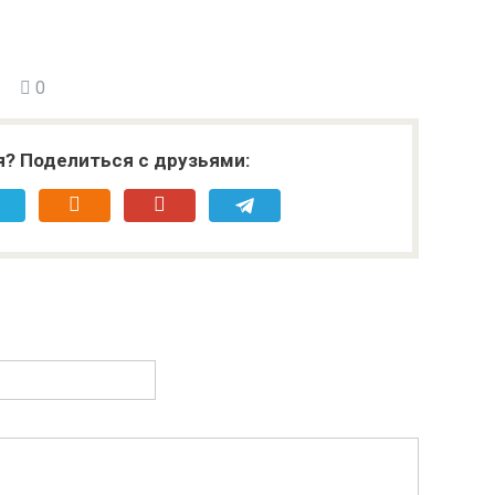
0
я? Поделиться с друзьями: