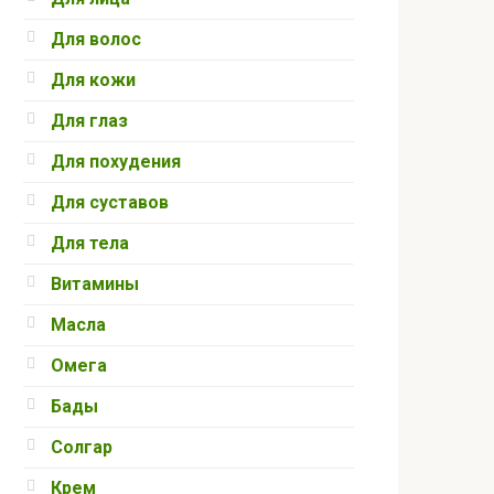
Для волос
Для кожи
Для глаз
Для похудения
Для суставов
Для тела
Витамины
Масла
Омега
Бады
Солгар
Крем