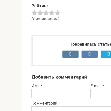
Рейтинг
( Пока оценок нет )
Понравилась стать
Добавить комментарий
Имя
*
E-mail
*
Комментарий