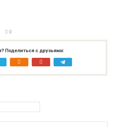
0
я? Поделиться с друзьями: