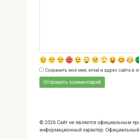
Сохранить моё имя, email и адрес сайта в
© 2026 Сайт не является официальным пр
информационный характер. Официальный с