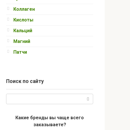
Коллаген
Кислоты
Кальций
Магний
Патчи
Поиск по сайту
Поиск:
Какие бренды вы чаще всего
заказываете?