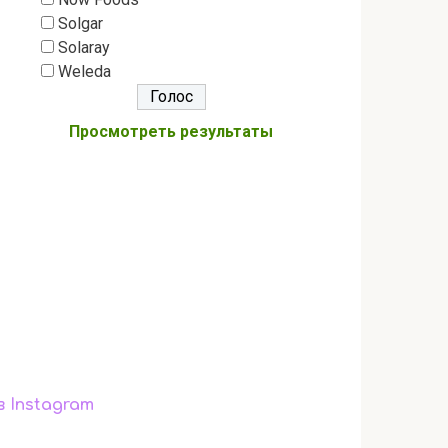
Solgar
Solaray
Weleda
Просмотреть результаты
в Instagram