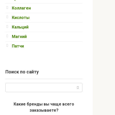
Коллаген
Кислоты
Кальций
Магний
Патчи
Поиск по сайту
Поиск:
Какие бренды вы чаще всего
заказываете?