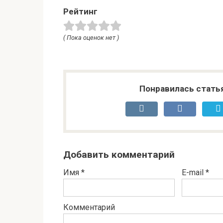
Рейтинг
( Пока оценок нет )
Понравилась стать
Добавить комментарий
Имя
*
E-mail
*
Комментарий