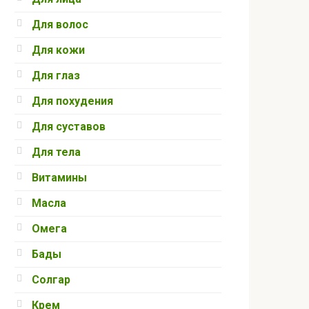
Для волос
Для кожи
Для глаз
Для похудения
Для суставов
Для тела
Витамины
Масла
Омега
Бады
Солгар
Крем