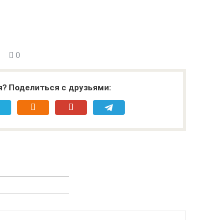
0
я? Поделиться с друзьями: