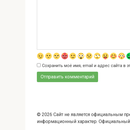
Сохранить моё имя, email и адрес сайта в
© 2026 Сайт не является официальным пр
информационный характер. Официальный с