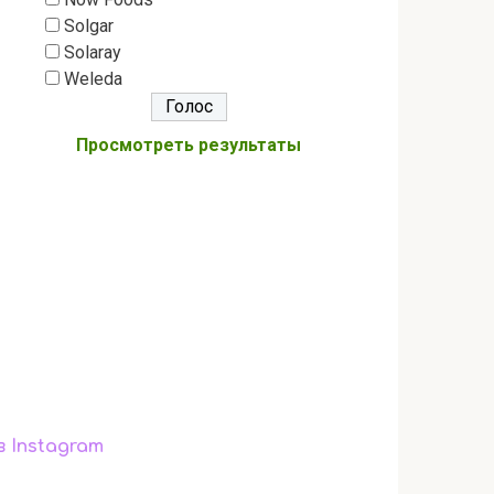
Solgar
Solaray
Weleda
Просмотреть результаты
в Instagram