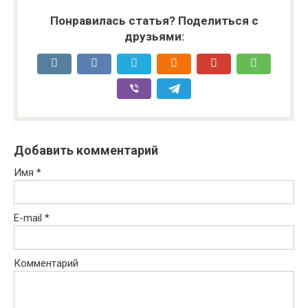
Понравилась статья? Поделиться с
друзьями:
Добавить комментарий
Имя
*
E-mail
*
Комментарий