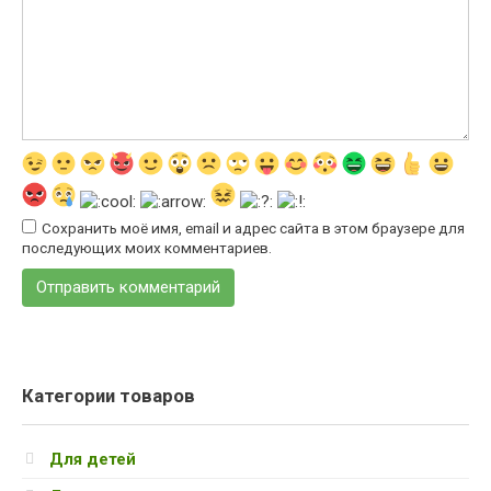
Сохранить моё имя, email и адрес сайта в этом браузере для
последующих моих комментариев.
Категории товаров
Для детей