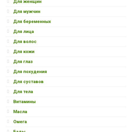
Для женщин
Для мужчин
Для беременных
Для лица
Для волос
Для кожи
Для глаз
Для похудения
Для суставов
Для тела
Витамины
Масла
Омега
Бады