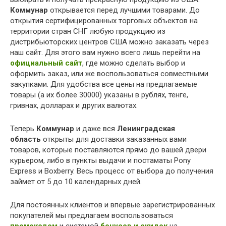
Коммунар
открывается перед лучшими товарами. До
открытия сертифицированных торговых объектов на
территории стран СНГ любую продукцию из
дистрибьюторских центров США можно заказать через
наш сайт. Для этого вам нужно всего лишь перейти на
официальный сайт
, где можно сделать выбор и
оформить заказ, или же воспользоваться совместными
закупками. Для удобства все цены на предлагаемые
товары (а их более 30000) указаны в рублях, тенге,
гривнах, долларах и других валютах.
Теперь
Коммунар
и даже вся
Ленинградская
область
открыты для доставки заказанных вами
товаров, которые поставляются прямо до вашей двери
курьером, либо в пункты выдачи и постаматы Pony
Express и Boxberry. Весь процесс от выбора до получения
займет от 5 до 10 календарных дней.
Для постоянных клиентов и впервые зарегистрированных
покупателей мы предлагаем воспользоваться