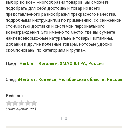
выбор во всем многообразии товаров. Вы сможете
подобрать для себя достойный товар из всего
представленного разнообразия прекрасного качества,
подробными инструкциями по применению, со сниженной
стоимостью доставки и системой персонального
вознаграждения. Это именно то место, где вы сумеете
найти всевозможные натуральные товары, витамины,
добавки и другие полезные товары, которые удобно
скомпонованы по категориям и группам.
Пред.
iHerb в г. Когалым, ХМАО ЮГРА, Россия
След.
iHerb в г. Копейск, Челябинская область, Россия
Рейтинг
( Пока оценок нет )
0